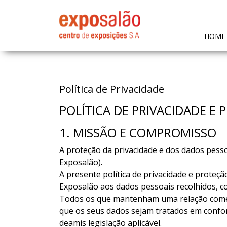
HOME
Política de Privacidade
POLÍTICA DE PRIVACIDADE E
1. MISSÃO E COMPROMISSO
A proteção da privacidade e dos dados pess
Exposalão).
A presente política de privacidade e proteçã
Exposalão aos dados pessoais recolhidos, co
Todos os que mantenham uma relação comerc
que os seus dados sejam tratados em conf
deamis legislação aplicável.