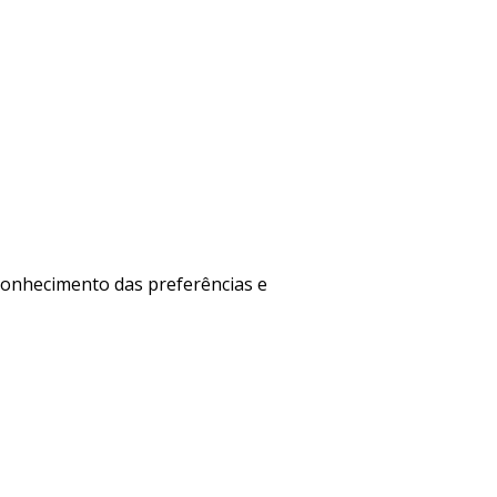
 conhecimento das preferências e