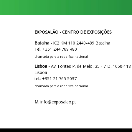
EXPOSALÃO - CENTRO DE EXPOSIÇÕES
Batalha -
IC2 KM 110 2440-489 Batalha
Tel. +351 244 769 480
chamada para a rede fixa nacional
Lisboa -
Av. Fontes P. de Melo, 35 - 7ºD, 1050-118
Lisboa
tel.: +351 21 765 5037
chamada para a rede fixa nacional
M.
info@exposalao.pt