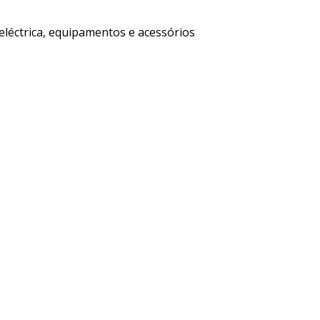
 eléctrica, equipamentos e acessórios