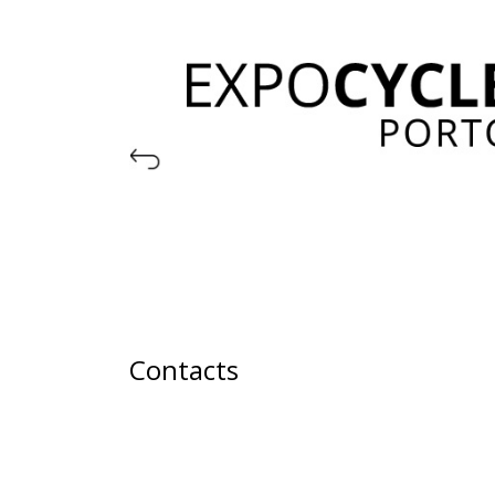
Contacts