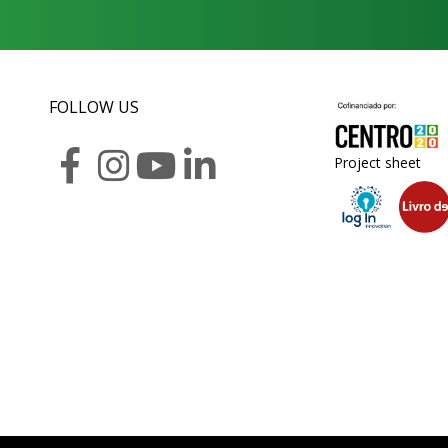
FOLLOW US
Project sheet