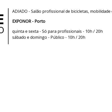
ADIADO - Salão profissional de bicicletas, mobilidade
EXPONOR - Porto
quinta e sexta - Só para profissionais - 10h / 20h
sábado e domingo - Público - 10h / 20h