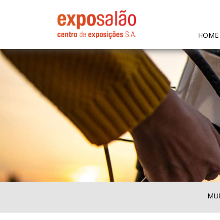
HOME
MUL