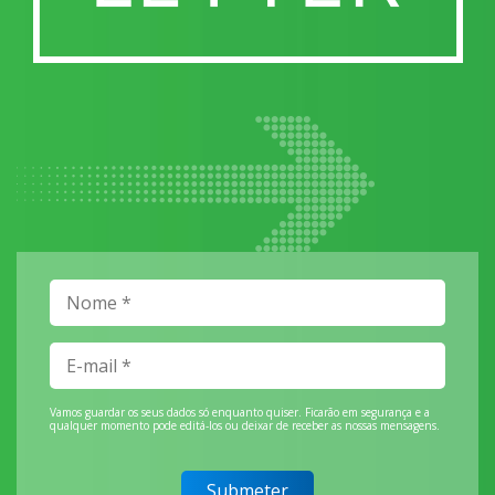
Vamos guardar os seus dados só enquanto quiser. Ficarão em segurança e a
qualquer momento pode editá-los ou deixar de receber as nossas mensagens.