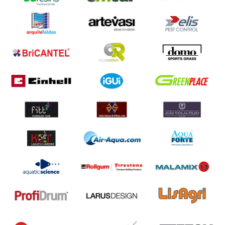
Quinta a Sábado - 10h / 19h