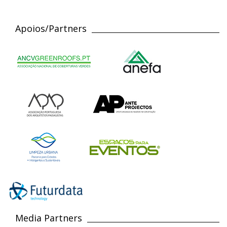
Apoios/Partners
Media Partners