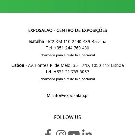
EXPOSALÃO - CENTRO DE EXPOSIÇÕES
Batalha -
IC2 KM 110 2440-489 Batalha
Tel. +351 244 769 480
chamada para a rede fixa nacional
Lisboa -
Av. Fontes P. de Melo, 35 - 7ºD, 1050-118 Lisboa
tel.: +351 21 765 5037
chamada para a rede fixa nacional
M.
info@exposalao.pt
FOLLOW US