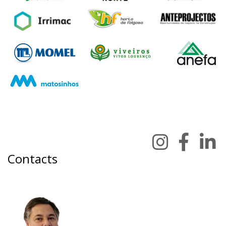
Contacts