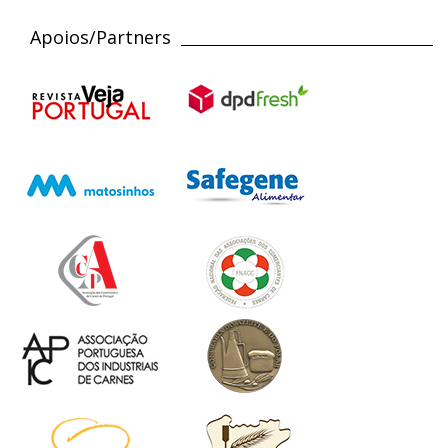
Apoios/Partners