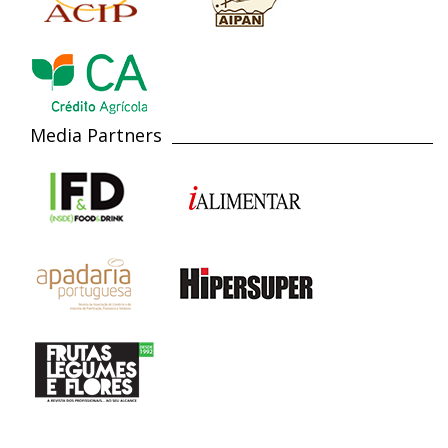
Media Partners