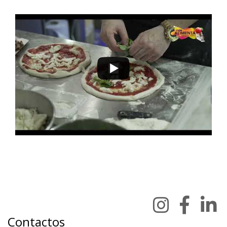
Contactos