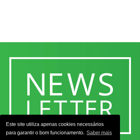
Este site utiliza apenas cookies necessários
para garantir o bom funcionamento.
Saber mais