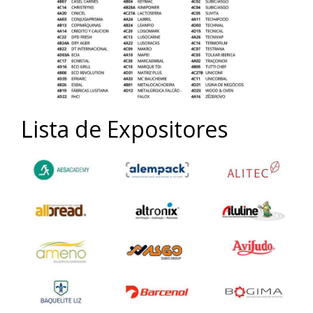
Lista de Expositores