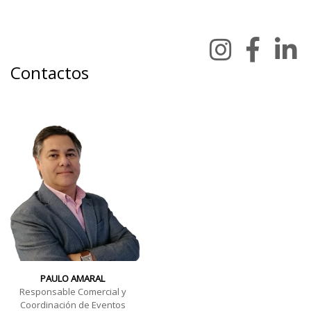
Contactos
PAULO AMARAL
Responsable Comercial y
Coordinación de Eventos