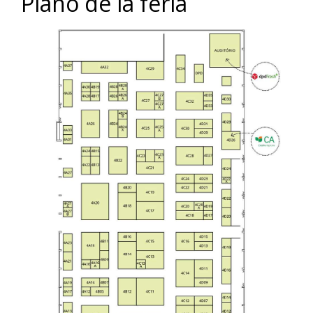
Plano de la feria