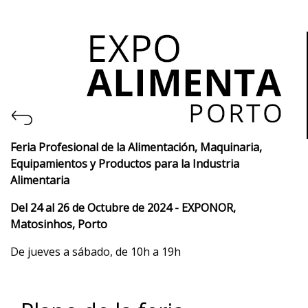
Feria Profesional de la Alimentación, Maquinaria,
Equipamientos y Productos para la Industria
Alimentaria
Del 24 al 26 de Octubre de 2024 - EXPONOR,
Matosinhos, Porto
De jueves a sábado, de 10h a 19h