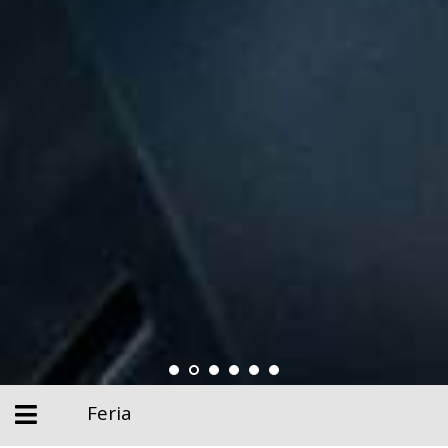
Feria