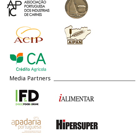
Media Partners