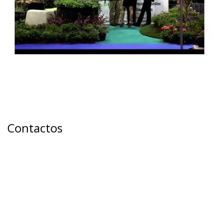
Contactos