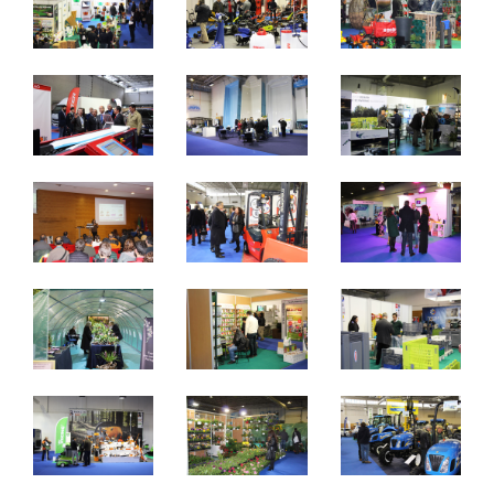
09 a 11 de Março de 2018
Quinta a Sábado - 10h / 20h