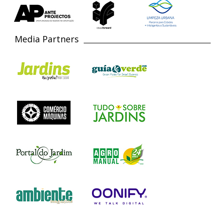
Media Partners