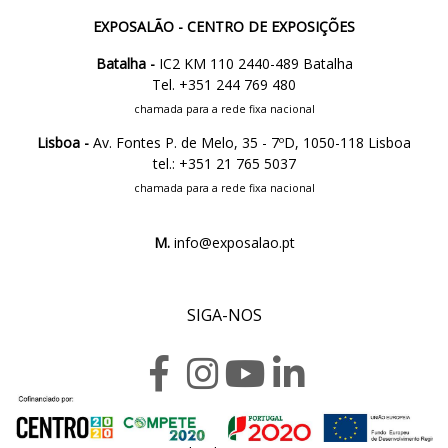
EXPOSALÃO - CENTRO DE EXPOSIÇÕES
Batalha -
IC2 KM 110 2440-489 Batalha
Tel. +351 244 769 480
chamada para a rede fixa nacional
Lisboa -
Av. Fontes P. de Melo, 35 - 7ºD, 1050-118 Lisboa
tel.: +351 21 765 5037
chamada para a rede fixa nacional
M.
info@exposalao.pt
SIGA-NOS