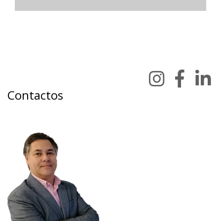
Contactos