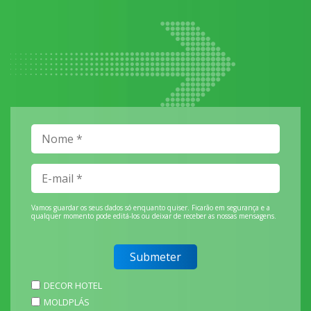
Vamos guardar os seus dados só enquanto quiser. Ficarão em segurança e a
qualquer momento pode editá-los ou deixar de receber as nossas mensagens.
DECOR HOTEL
MOLDPLÁS