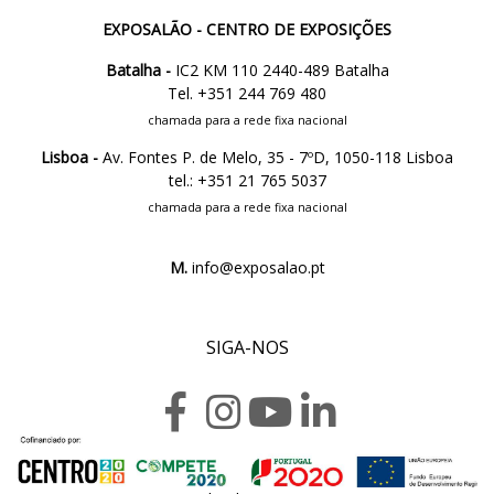
EXPOSALÃO - CENTRO DE EXPOSIÇÕES
Batalha -
IC2 KM 110 2440-489 Batalha
Tel. +351 244 769 480
chamada para a rede fixa nacional
Lisboa -
Av. Fontes P. de Melo, 35 - 7ºD, 1050-118 Lisboa
tel.: +351 21 765 5037
chamada para a rede fixa nacional
M.
info@exposalao.pt
SIGA-NOS