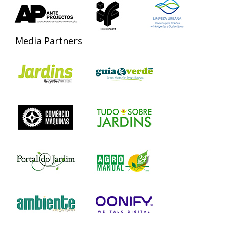
Media Partners