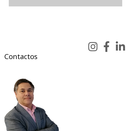
Contactos