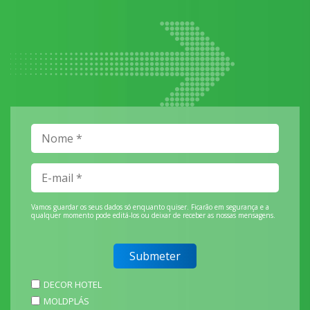
Vamos guardar os seus dados só enquanto quiser. Ficarão em segurança e a
qualquer momento pode editá-los ou deixar de receber as nossas mensagens.
DECOR HOTEL
MOLDPLÁS