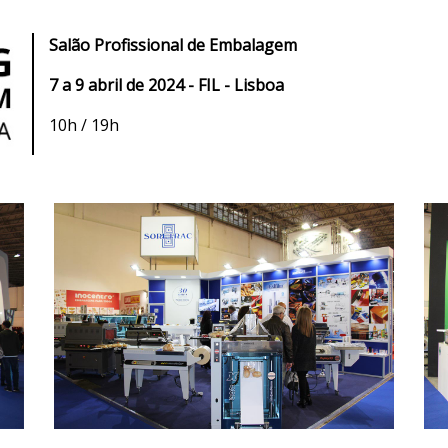
Salão Profissional de Embalagem
7 a 9 abril de 2024 - FIL - Lisboa
10h / 19h