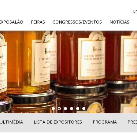
E
ENT)
EXPOSALÃO
FEIRAS
CONGRESSOS/EVENTOS
NOTÍCIAS
ULTIMÉDIA
LISTA DE EXPOSITORES
PROGRAMA
PRE