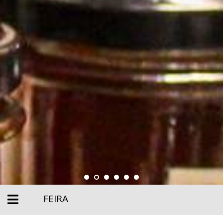
FEIRA