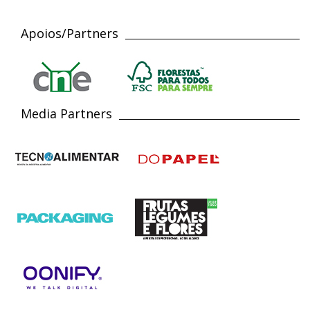
Apoios/Partners
Media Partners