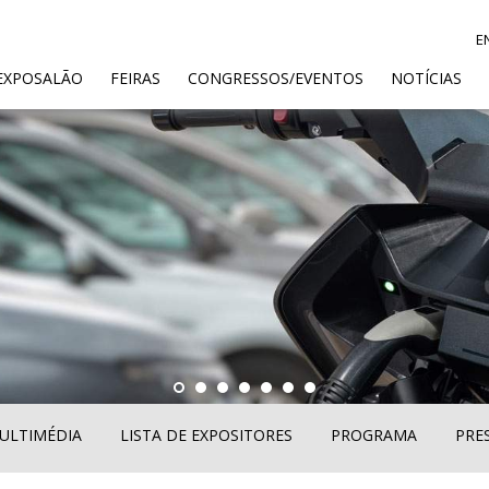
E
ENT)
EXPOSALÃO
FEIRAS
CONGRESSOS/EVENTOS
NOTÍCIAS
ULTIMÉDIA
LISTA DE EXPOSITORES
PROGRAMA
PRE