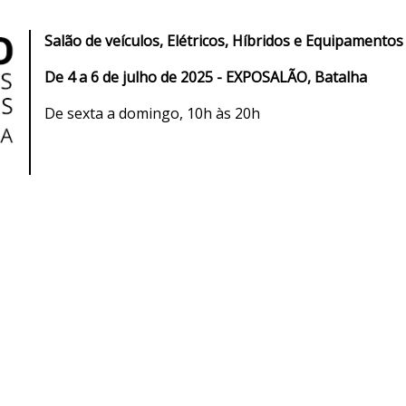
Salão de veículos, Elétricos, Híbridos e Equipamentos
De 4 a 6 de julho de 2025 - EXPOSALÃO, Batalha
De sexta a domingo, 10h às 20h