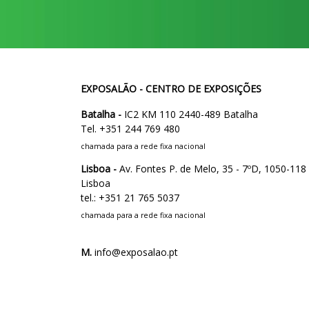
EXPOSALÃO - CENTRO DE EXPOSIÇÕES
Batalha -
IC2 KM 110 2440-489 Batalha
Tel. +351 244 769 480
chamada para a rede fixa nacional
Lisboa -
Av. Fontes P. de Melo, 35 - 7ºD, 1050-118
Lisboa
tel.: +351 21 765 5037
chamada para a rede fixa nacional
M.
info@exposalao.pt