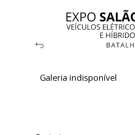
Galeria indisponível