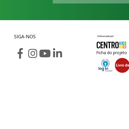
SIGA-NOS
Ficha do projeto