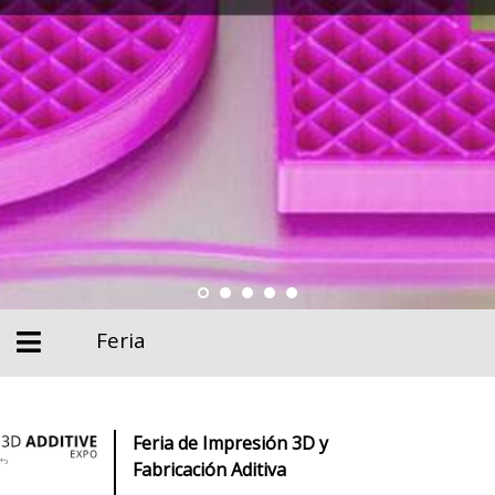
Feria
Feria de Impresión 3D y
Fabricación Aditiva