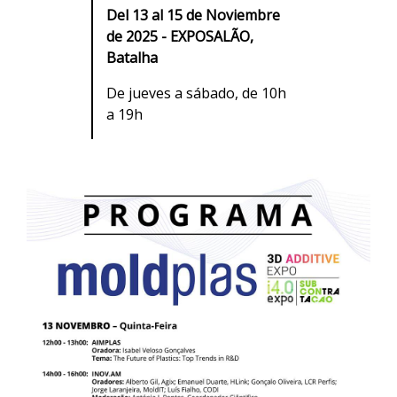
Del 13 al 15 de Noviembre
de 2025 - EXPOSALÃO,
Batalha
De jueves a sábado, de 10h
a 19h