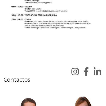
Contactos