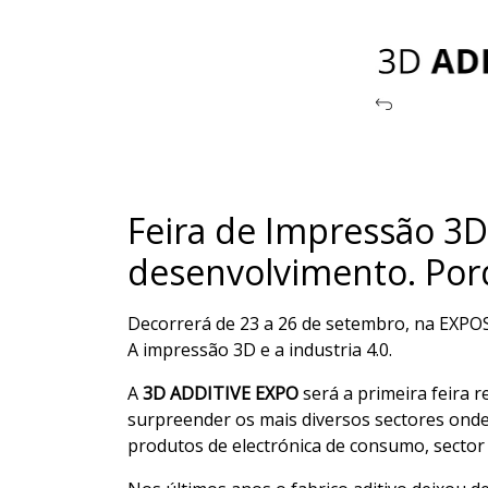
Feira de Impressão 3D 
desenvolvimento. Porq
Decorrerá de 23 a 26 de setembro, na EXPOS
A impressão 3D e a industria 4.0.
A
3D ADDITIVE EXPO
será a primeira feira 
surpreender os mais diversos sectores onde 
produtos de electrónica de consumo, sector 