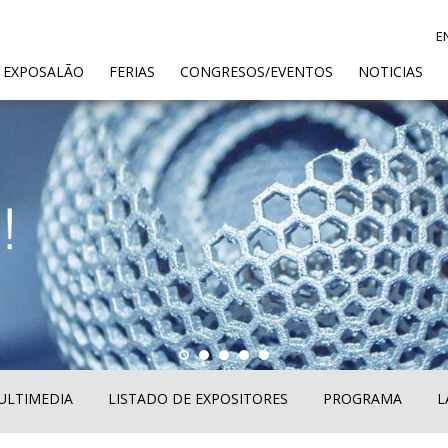
E
ENT)
 EXPOSALÃO
FERIAS
CONGRESOS/EVENTOS
NOTICIAS
ULTIMEDIA
LISTADO DE EXPOSITORES
PROGRAMA
L