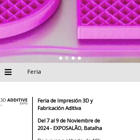
Feria
Feria de Impresión 3D y
Fabricación Aditiva
Del 7 al 9 de Noviembre de
2024 - EXPOSALÃO, Batalha