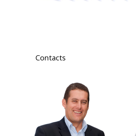
Contacts