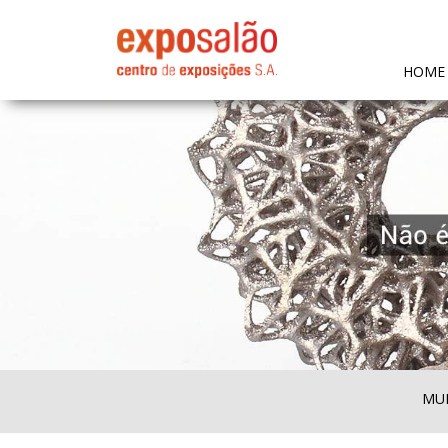
HOME
MUL