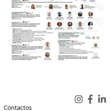
Contactos