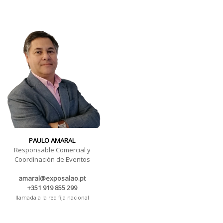
PAULO AMARAL
Responsable Comercial y
Coordinación de Eventos
amaral@exposalao.pt
+351 919 855 299
llamada a la red fija nacional