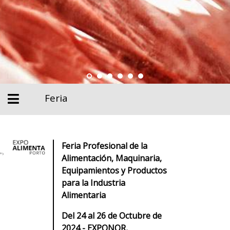
Feria
Feria Profesional de la
Alimentación, Maquinaria,
Equipamientos y Productos
para la Industria
Alimentaria
Del 24 al 26 de Octubre de
2024 - EXPONOR,