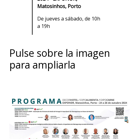
Matosinhos, Porto
De jueves a sábado, de 10h
a 19h
Pulse sobre la imagen
para ampliarla