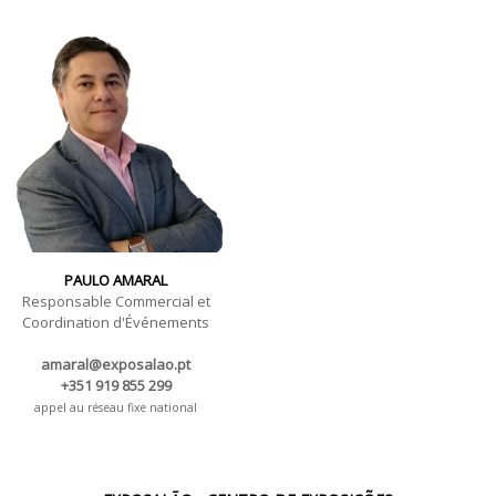
PAULO AMARAL
Responsable Commercial et
Coordination d'Événements
amaral@exposalao.pt
+351 919 855 299
appel au réseau fixe national