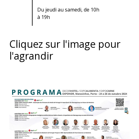
Du jeudi au samedi, de 10h
à 19h
Cliquez sur l'image pour
l'agrandir