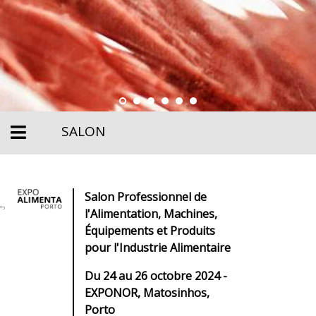
SALON
Salon Professionnel de
l'Alimentation, Machines,
Équipements et Produits
pour l'Industrie Alimentaire
Du 24 au 26 octobre 2024 -
EXPONOR, Matosinhos,
Porto