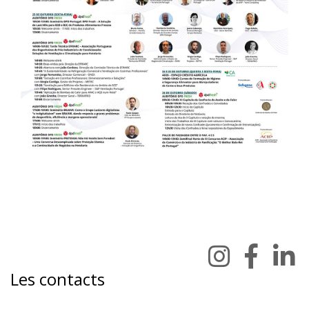
Les contacts