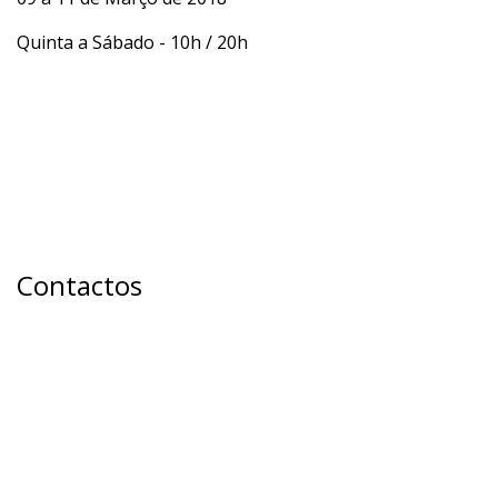
Quinta a Sábado - 10h / 20h
Contactos