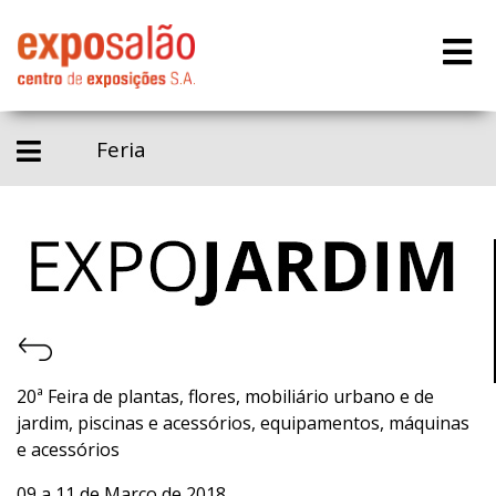
Feria
20ª Feira de plantas, flores, mobiliário urbano e de
jardim, piscinas e acessórios, equipamentos, máquinas
e acessórios
09 a 11 de Março de 2018