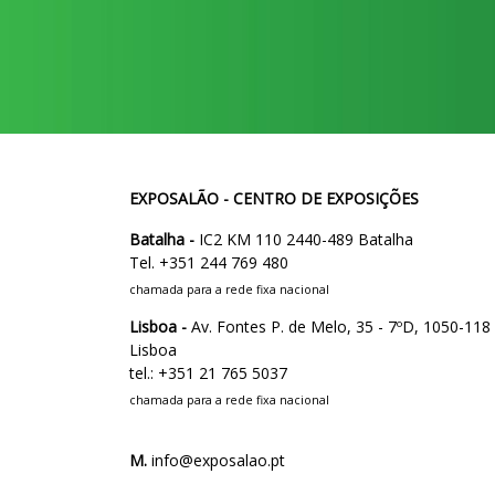
EXPOSALÃO - CENTRO DE EXPOSIÇÕES
Batalha -
IC2 KM 110 2440-489 Batalha
Tel. +351 244 769 480
chamada para a rede fixa nacional
Lisboa -
Av. Fontes P. de Melo, 35 - 7ºD, 1050-118
Lisboa
tel.: +351 21 765 5037
chamada para a rede fixa nacional
M.
info@exposalao.pt