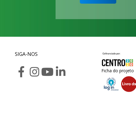
SIGA-NOS
Ficha do projeto