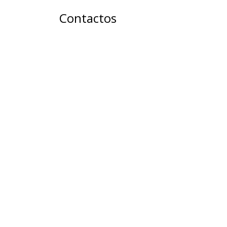
Contactos