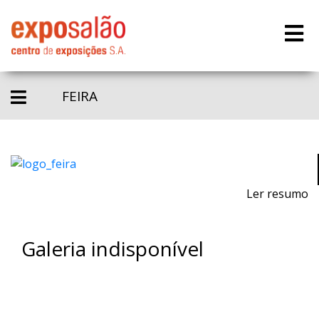
FEIRA
Ler resumo
Galeria indisponível