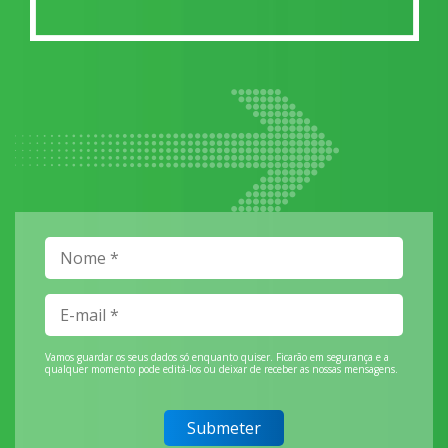
Vamos guardar os seus dados só enquanto quiser. Ficarão em segurança e a
qualquer momento pode editá-los ou deixar de receber as nossas mensagens.