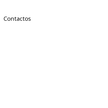
Contactos