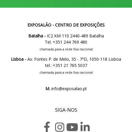
EXPOSALÃO - CENTRO DE EXPOSIÇÕES
Batalha -
IC2 KM 110 2440-489 Batalha
Tel. +351 244 769 480
chamada para a rede fixa nacional
Lisboa -
Av. Fontes P. de Melo, 35 - 7ºD, 1050-118 Lisboa
tel.: +351 21 765 5037
chamada para a rede fixa nacional
M.
info@exposalao.pt
SIGA-NOS