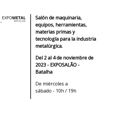
Salón de maquinaria,
equipos, herramientas,
materias primas y
tecnología para la industria
metalúrgica.
Del 2 al 4 de noviembre de
2023 - EXPOSALÃO -
Batalha
De miércoles a
sábado - 10h / 19h