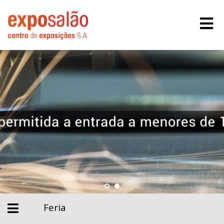
Feria