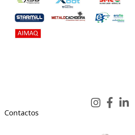
Contactos