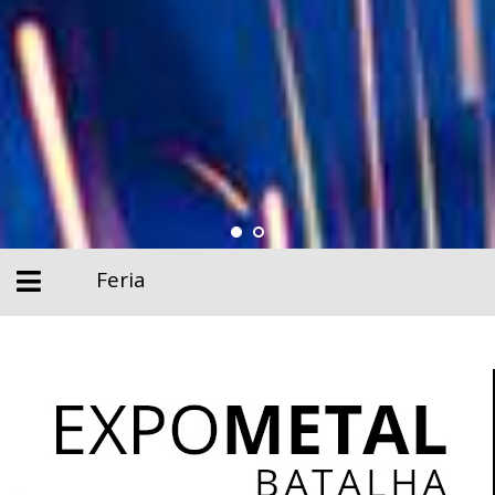
Feria