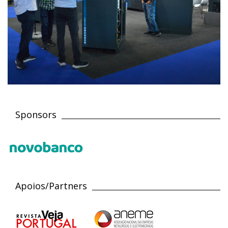
Sponsors
Apoios/Partners