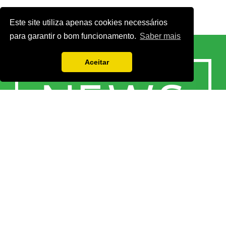
Este site utiliza apenas cookies necessários
para garantir o bom funcionamento.
Saber mais
Aceitar