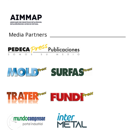
Media Partners