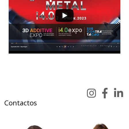
Contactos