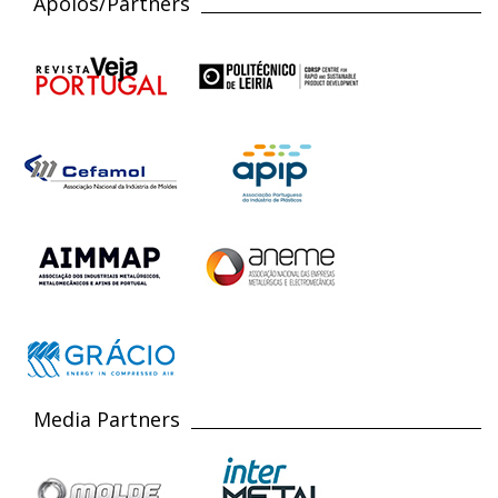
Apoios/Partners
Media Partners