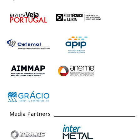
Media Partners