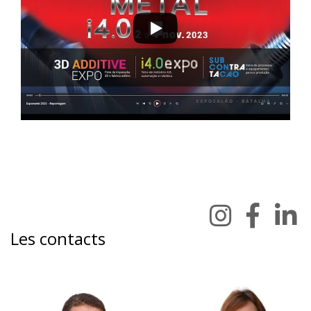
Les contacts