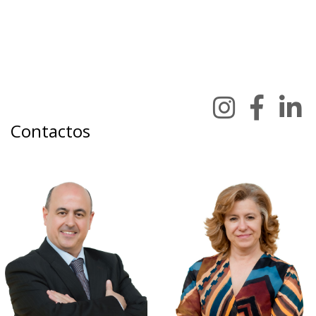
Contactos