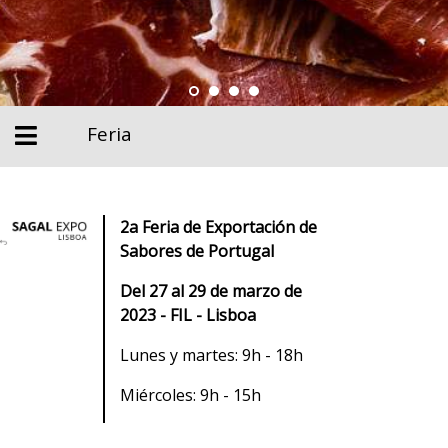
Feria
2a Feria de Exportación de
Sabores de Portugal
Del 27 al 29 de marzo de
2023 - FIL - Lisboa
Lunes y martes: 9h - 18h
Miércoles: 9h - 15h