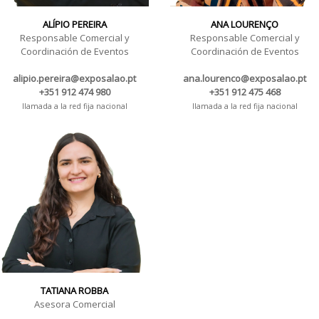
ALÍPIO PEREIRA
ANA LOURENÇO
Responsable Comercial y
Responsable Comercial y
Coordinación de Eventos
Coordinación de Eventos
alipio.pereira@exposalao.pt
ana.lourenco@exposalao.pt
+351 912 474 980
+351 912 475 468
llamada a la red fija nacional
llamada a la red fija nacional
TATIANA ROBBA
Asesora Comercial