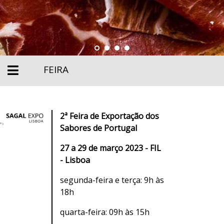
FEIRA
2ª Feira de Exportação dos
Sabores de Portugal
27 a 29 de março 2023 - FIL
- Lisboa
segunda-feira e terça: 9h às
18h
quarta-feira: 09h às 15h