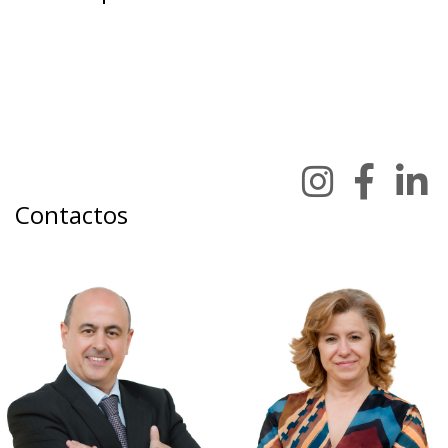
Contactos