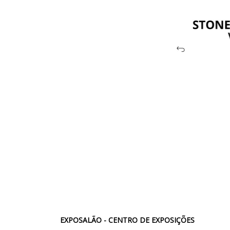
EXPOSALÃO - CENTRO DE EXPOSIÇÕES