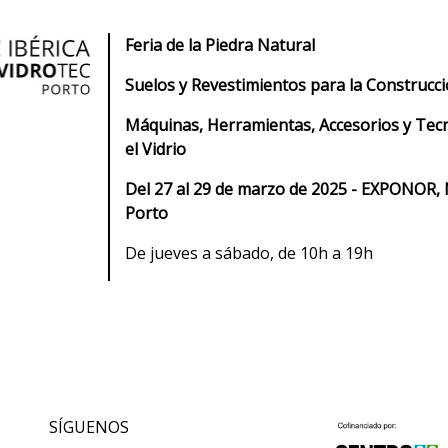
Feria de la Piedra Natural
Suelos y Revestimientos para la Construcc
Máquinas, Herramientas, Accesorios y Tec
el Vidrio
Del 27 al 29 de marzo de 2025 - EXPONOR,
Porto
De jueves a sábado, de 10h a 19h
SÍGUENOS