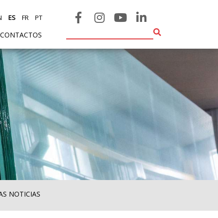
N
ES
FR
PT
CONTACTOS
AS NOTICIAS