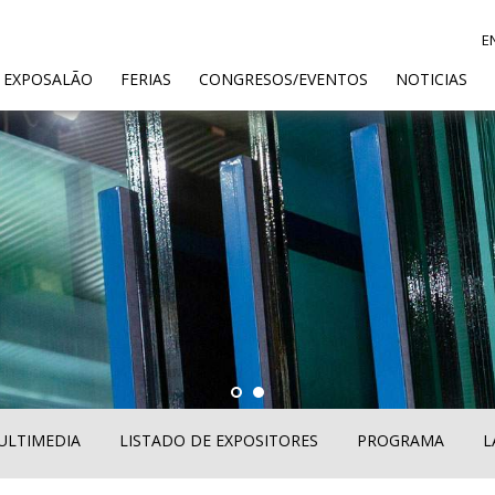
E
ENT)
 EXPOSALÃO
FERIAS
CONGRESOS/EVENTOS
NOTICIAS
ULTIMEDIA
LISTADO DE EXPOSITORES
PROGRAMA
L