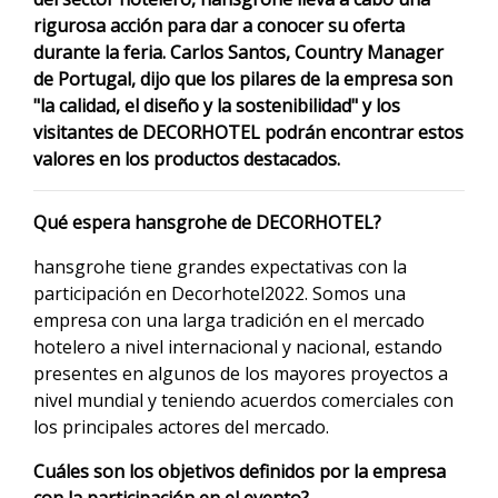
rigurosa acción para dar a conocer su oferta
durante la feria. Carlos Santos, Country Manager
de Portugal, dijo que los pilares de la empresa son
"la calidad, el diseño y la sostenibilidad" y los
visitantes de DECORHOTEL podrán encontrar estos
valores en los productos destacados.
Qué espera hansgrohe de DECORHOTEL?
hansgrohe tiene grandes expectativas con la
participación en Decorhotel2022. Somos una
empresa con una larga tradición en el mercado
hotelero a nivel internacional y nacional, estando
presentes en algunos de los mayores proyectos a
nivel mundial y teniendo acuerdos comerciales con
los principales actores del mercado.
Cuáles son los objetivos definidos por la empresa