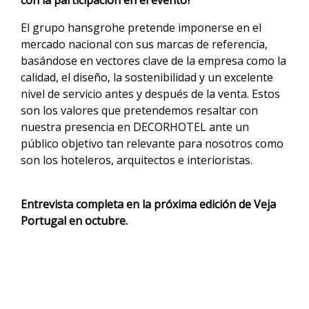
con la participación en el evento?
El grupo hansgrohe pretende imponerse en el
mercado nacional con sus marcas de referencia,
basándose en vectores clave de la empresa como la
calidad, el diseño, la sostenibilidad y un excelente
nivel de servicio antes y después de la venta. Estos
son los valores que pretendemos resaltar con
nuestra presencia en DECORHOTEL ante un
público objetivo tan relevante para nosotros como
son los hoteleros, arquitectos e interioristas.
Entrevista completa en la próxima edición de Veja
Portugal en octubre.