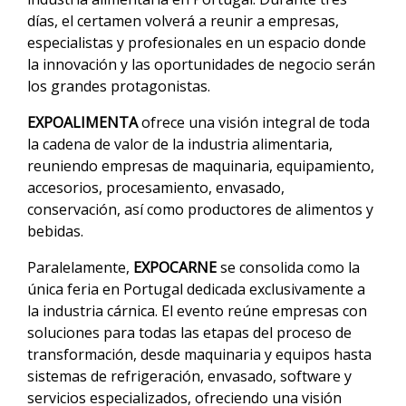
días, el certamen volverá a reunir a empresas,
especialistas y profesionales en un espacio donde
la innovación y las oportunidades de negocio serán
los grandes protagonistas.
EXPOALIMENTA
ofrece una visión integral de toda
la cadena de valor de la industria alimentaria,
reuniendo empresas de maquinaria, equipamiento,
accesorios, procesamiento, envasado,
conservación, así como productores de alimentos y
bebidas.
Paralelamente,
EXPOCARNE
se consolida como la
única feria en Portugal dedicada exclusivamente a
la industria cárnica. El evento reúne empresas con
soluciones para todas las etapas del proceso de
transformación, desde maquinaria y equipos hasta
sistemas de refrigeración, envasado, software y
servicios especializados, ofreciendo una visión