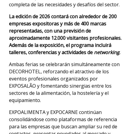
completa de las necesidades y desafíos del sector.
La edición de 2026 contará con alrededor de 200
empresas expositoras y más de 400 marcas
representadas, con una previsión de
aproximadamente 12.000 visitantes profesionales.
Además de la exposición, el programa incluirá
talleres, conferencias y actividades de
networking
.
Ambas ferias se celebrarán simultáneamente con
DECORHOTEL, reforzando el atractivo de los
eventos profesionales organizados por
EXPOSALÃO y fomentando sinergias entre los
sectores de la alimentación, la hostelería y el
equipamiento.
EXPOALIMENTA y EXPOCARNE continúan
consolidándose como plataformas de referencia
para las empresas que buscan ampliar su red de
contactos, presentar novedades al mercado y