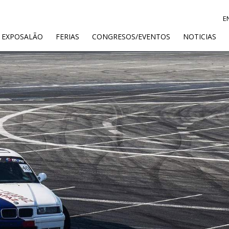
E
ENT)
 EXPOSALÃO
FERIAS
CONGRESOS/EVENTOS
NOTICIAS