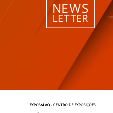
EXPOSALÃO - CENTRO DE EXPOSIÇÕES