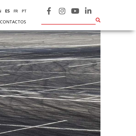
N
ES
FR
PT
CONTACTOS