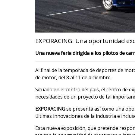
EXPORACING: Una oportunidad excl
Una nueva feria dirigida a los pilotos de ca
Al final de la temporada de deportes de mot
de motor, del 8 al 11 de diciembre.
Situado en el centro del país, el centro de 
necesidades de un proyecto de tal importanc
EXPORACING
se presenta así como una opor
últimas innovaciones de la industria e incl
Esta nueva exposición, que pretende respon