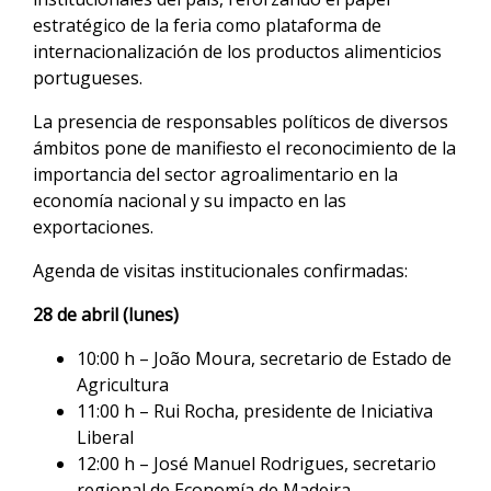
estratégico de la feria como plataforma de
internacionalización de los productos alimenticios
portugueses.
La presencia de responsables políticos de diversos
ámbitos pone de manifiesto el reconocimiento de la
importancia del sector agroalimentario en la
economía nacional y su impacto en las
exportaciones.
Agenda de visitas institucionales confirmadas:
28 de abril (lunes)
10:00 h – João Moura, secretario de Estado de
Agricultura
11:00 h – Rui Rocha, presidente de Iniciativa
Liberal
12:00 h – José Manuel Rodrigues, secretario
regional de Economía de Madeira