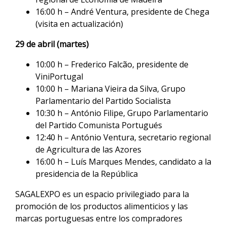
16:00 h – André Ventura, presidente de Chega
(visita en actualización)
29 de abril (martes)
10:00 h – Frederico Falcão, presidente de
ViniPortugal
10:00 h – Mariana Vieira da Silva, Grupo
Parlamentario del Partido Socialista
10:30 h – António Filipe, Grupo Parlamentario
del Partido Comunista Portugués
12:40 h – António Ventura, secretario regional
de Agricultura de las Azores
16:00 h – Luís Marques Mendes, candidato a la
presidencia de la República
SAGALEXPO es un espacio privilegiado para la
promoción de los productos alimenticios y las
marcas portuguesas entre los compradores