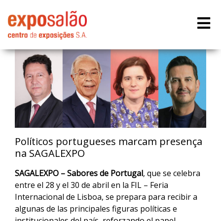
Políticos portugueses marcam presença
na SAGALEXPO
SAGALEXPO – Sabores de Portugal
, que se celebra
entre el 28 y el 30 de abril en la FIL – Feria
Internacional de Lisboa, se prepara para recibir a
algunas de las principales figuras políticas e
institucionales del país, reforzando el papel