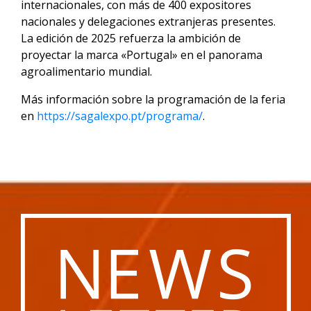
internacionales, con más de 400 expositores
nacionales y delegaciones extranjeras presentes.
La edición de 2025 refuerza la ambición de
proyectar la marca «Portugal» en el panorama
agroalimentario mundial.
Más información sobre la programación de la feria
en
https://sagalexpo.pt/programa/
.