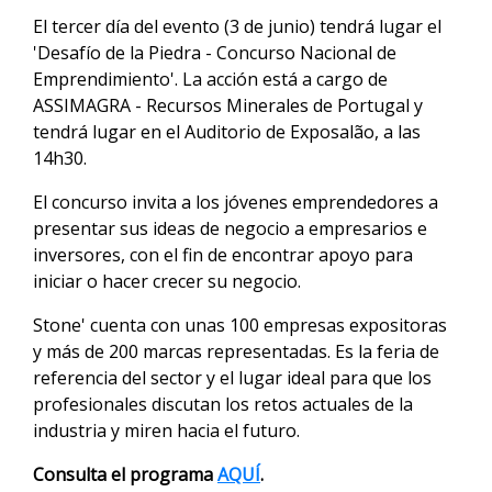
El tercer día del evento (3 de junio) tendrá lugar el
'Desafío de la Piedra - Concurso Nacional de
Emprendimiento'. La acción está a cargo de
ASSIMAGRA - Recursos Minerales de Portugal y
tendrá lugar en el Auditorio de Exposalão, a las
14h30.
El concurso invita a los jóvenes emprendedores a
presentar sus ideas de negocio a empresarios e
inversores, con el fin de encontrar apoyo para
iniciar o hacer crecer su negocio.
Stone' cuenta con unas 100 empresas expositoras
y más de 200 marcas representadas. Es la feria de
referencia del sector y el lugar ideal para que los
profesionales discutan los retos actuales de la
industria y miren hacia el futuro.
Consulta el programa
AQUÍ
.