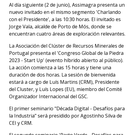
Al día siguiente (2 de junio), Assimagra presenta un
nuevo invitado en el mismo segmento 'Charlando
con el Presidente', a las 10:30 horas. El invitado es
Jorge Vala, alcalde de Porto de Mós, donde se
encuentran cuatro áreas de exploración relevantes.
La Asociación del Clúster de Recursos Minerales de
Portugal presenta el 'Congreso Global de la Piedra
2023 - Start Up' (evento híbrido abierto al público).
La acción comienza a las 15 horas y tiene una
duración de dos horas. La sesión de bienvenida
estará a cargo de Luís Martins (CRM), Presidente
del Cluster, y Luís Lopes (EU), miembro del Comité
Organizador Internacional del GSC.
El primer seminario "Década Digital - Desafíos para
la Industria" será presidido por Agostinho Silva de
CEI y CRM.