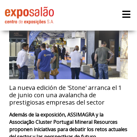
La nueva edición de 'Stone' arranca el 1
de junio con una avalancha de
prestigiosas empresas del sector
Además de la exposición, ASSIMAGRA y la
Associação Cluster Portugal Mineral Resources
proponen iniciativas para debatir los retos actuales
del sector y las perspectivas de futuro.