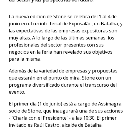
La nueva edición de Stone se celebra del 1 al 4 de
junio en el recinto ferial de Exposalão, en Batalha, y
las expectativas de las empresas expositoras son
muy altas. A lo largo de las últimas semanas, los
profesionales del sector presentes con sus
negocios en la feria han revelado sus objetivos
para la misma.
Además de la variedad de empresas y propuestas
que estarán en el punto de mira, Stone con un
programa diversificado durante el transcurso del
evento.
El primer día (1 de junio) está a cargo de Assimagra,
socio de Stone, que inaugurará una de sus acciones
- 'Charla con el Presidente' - a las 10:30. El primer
invitado es Raúl Castro, alcalde de Batalha.