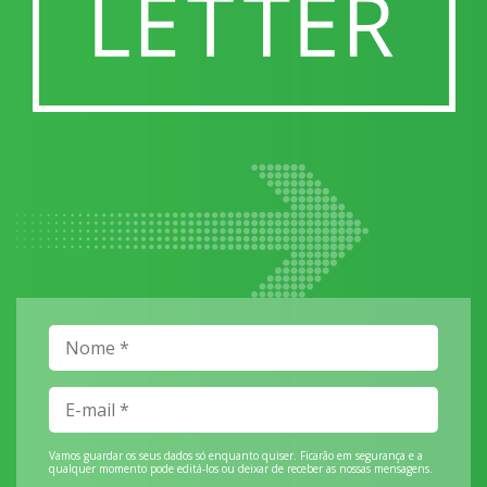
Vamos guardar os seus dados só enquanto quiser. Ficarão em segurança e a
qualquer momento pode editá-los ou deixar de receber as nossas mensagens.