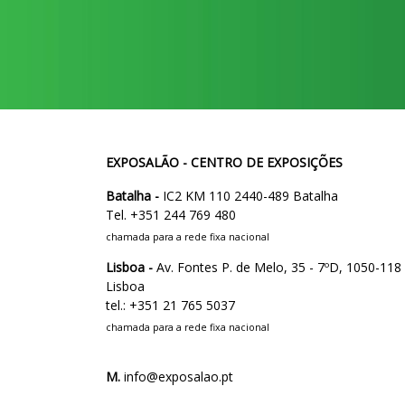
EXPOSALÃO - CENTRO DE EXPOSIÇÕES
Batalha -
IC2 KM 110 2440-489 Batalha
Tel. +351 244 769 480
chamada para a rede fixa nacional
Lisboa -
Av. Fontes P. de Melo, 35 - 7ºD, 1050-118
Lisboa
tel.: +351 21 765 5037
chamada para a rede fixa nacional
M.
info@exposalao.pt