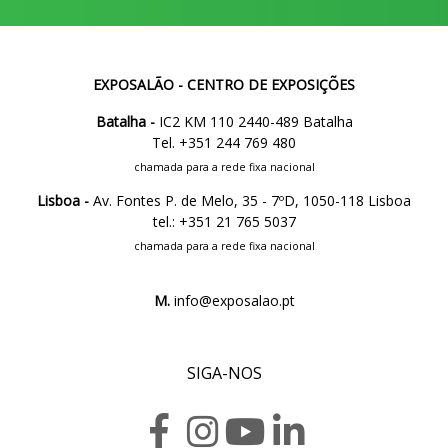
EXPOSALÃO - CENTRO DE EXPOSIÇÕES
Batalha -
IC2 KM 110 2440-489 Batalha
Tel. +351 244 769 480
chamada para a rede fixa nacional
Lisboa -
Av. Fontes P. de Melo, 35 - 7ºD, 1050-118 Lisboa
tel.: +351 21 765 5037
chamada para a rede fixa nacional
M.
info@exposalao.pt
SIGA-NOS