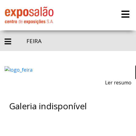
FEIRA
Ler resumo
Galeria indisponível