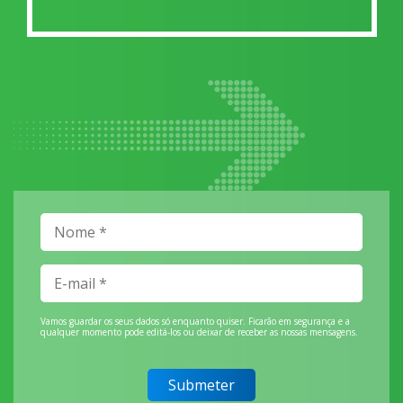
Vamos guardar os seus dados só enquanto quiser. Ficarão em segurança e a
qualquer momento pode editá-los ou deixar de receber as nossas mensagens.