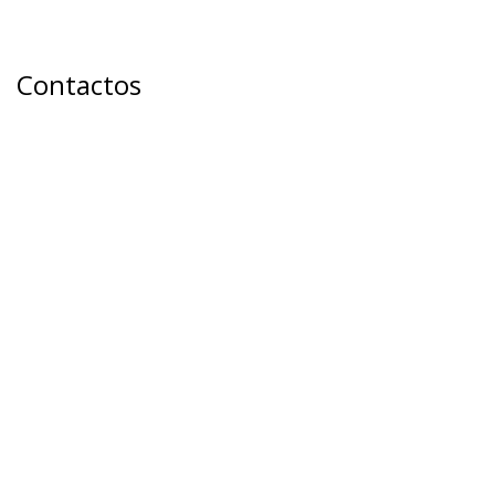
Contactos