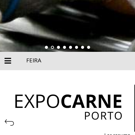
FEIRA