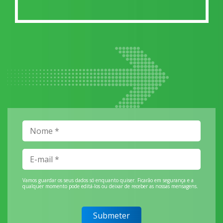
Vamos guardar os seus dados só enquanto quiser. Ficarão em segurança e a
qualquer momento pode editá-los ou deixar de receber as nossas mensagens.