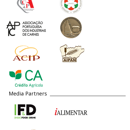
Media Partners