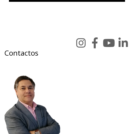
Contactos