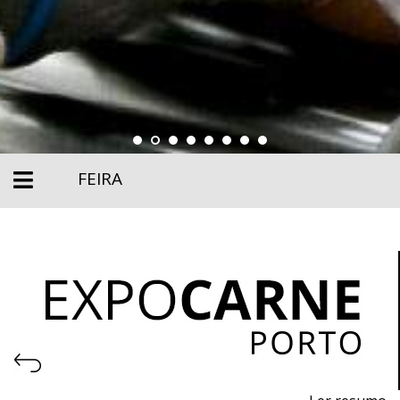
FEIRA