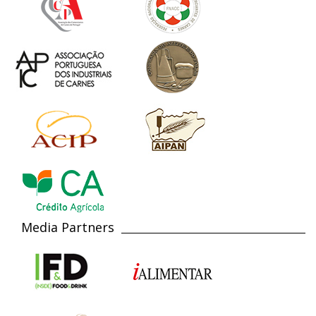
Media Partners