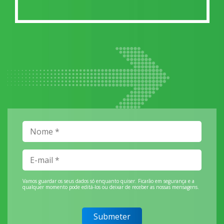
Vamos guardar os seus dados só enquanto quiser. Ficarão em segurança e a
qualquer momento pode editá-los ou deixar de receber as nossas mensagens.