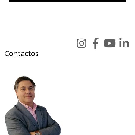
Contactos