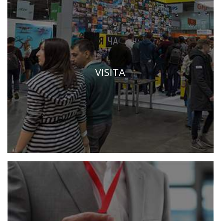
VISITA