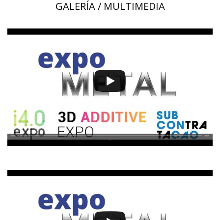
GALERÍA / MULTIMEDIA