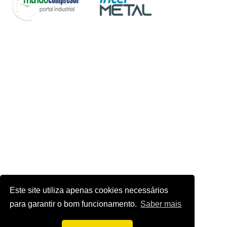
Este site utiliza apenas cookies necessários
para garantir o bom funcionamento.
Saber mais