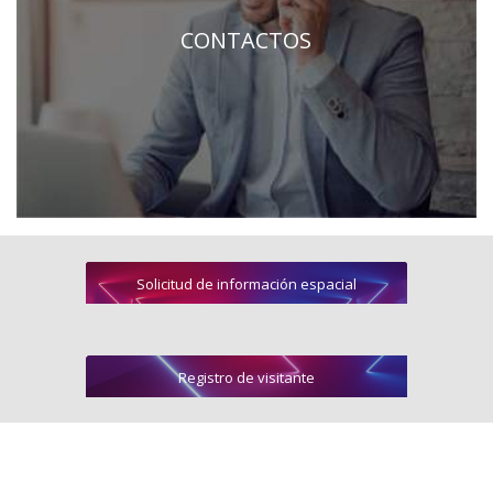
CONTACTOS
Solicitud de información espacial
Registro de visitante