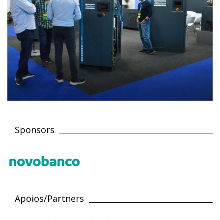
Sponsors
Apoios/Partners