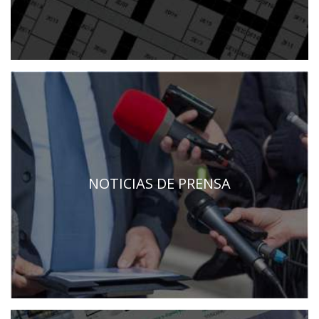
NOTICIAS DE PRENSA