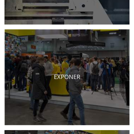
EXPONER