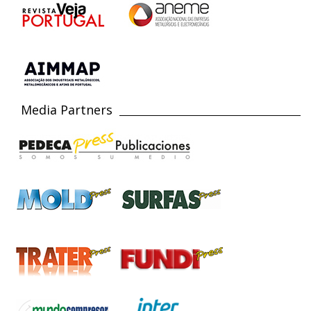
Media Partners