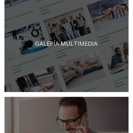
GALERÍA MULTIMEDIA