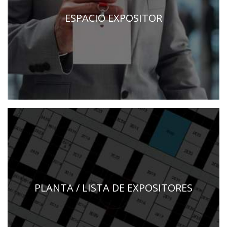
ESPACIO EXPOSITOR
PLANTA / LISTA DE EXPOSITORES