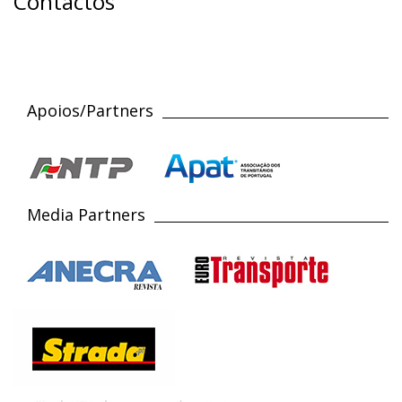
Contactos
Apoios/Partners
Media Partners