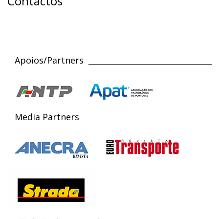
Contactos
Apoios/Partners
Media Partners