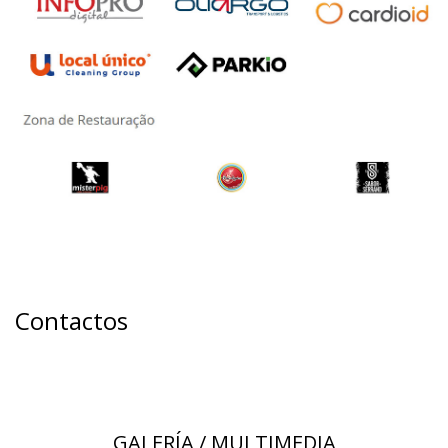
Contactos
GALERÍA / MULTIMEDIA