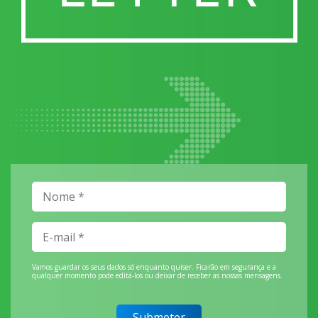
Vamos guardar os seus dados só enquanto quiser. Ficarão em segurança e a
qualquer momento pode editá-los ou deixar de receber as nossas mensagens.