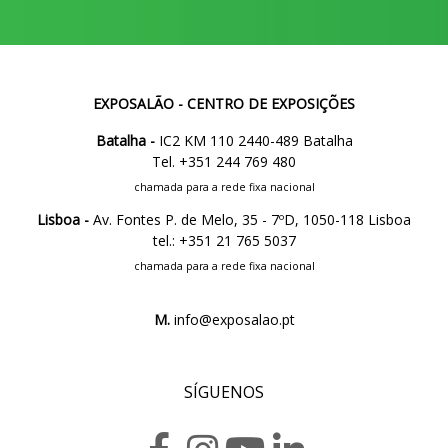
EXPOSALÃO - CENTRO DE EXPOSIÇÕES
Batalha -
IC2 KM 110 2440-489 Batalha
Tel. +351 244 769 480
chamada para a rede fixa nacional
Lisboa -
Av. Fontes P. de Melo, 35 - 7ºD, 1050-118 Lisboa
tel.: +351 21 765 5037
chamada para a rede fixa nacional
M.
info@exposalao.pt
SÍGUENOS