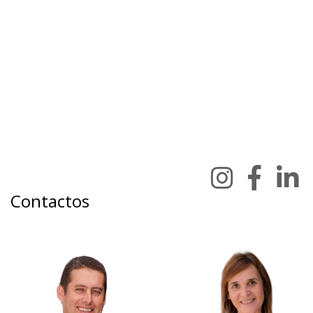
Contactos