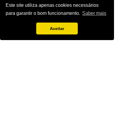
Este site utiliza apenas cookies necessários
para garantir o bom funcionamento.
Saber mais
Aceitar