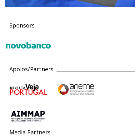
Sponsors
Apoios/Partners
Media Partners