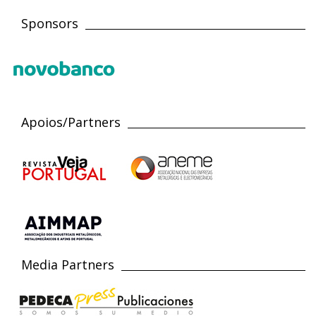
Sponsors
Apoios/Partners
Media Partners