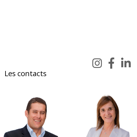
Les contacts