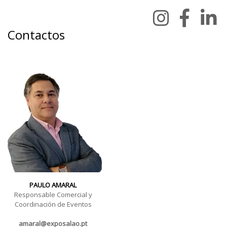
Contactos
PAULO AMARAL
Responsable Comercial y
Coordinación de Eventos
amaral@exposalao.pt