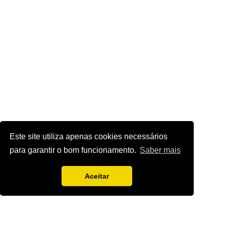
Este site utiliza apenas cookies necessários
para garantir o bom funcionamento.
Saber mais
Aceitar