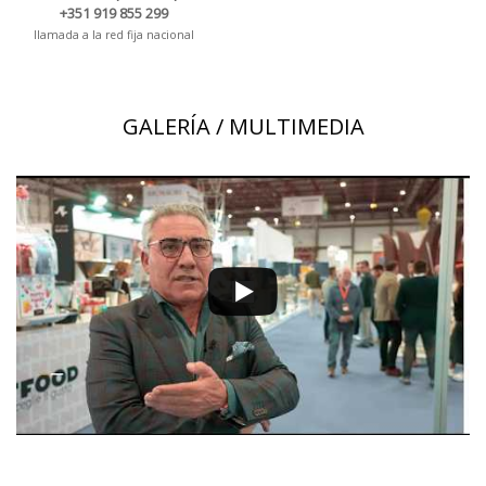
+351 919 855 299
llamada a la red fija nacional
GALERÍA / MULTIMEDIA