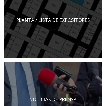
PLANTA / LISTA DE EXPOSITORES
NOTICIAS DE PRENSA