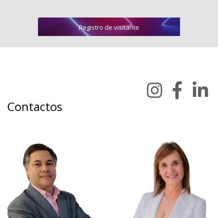
Registro de visitante
Contactos