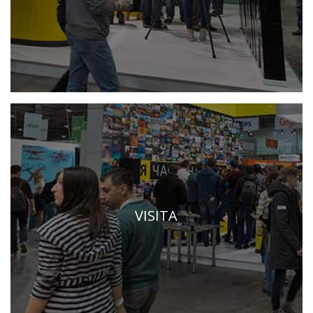
VISITA