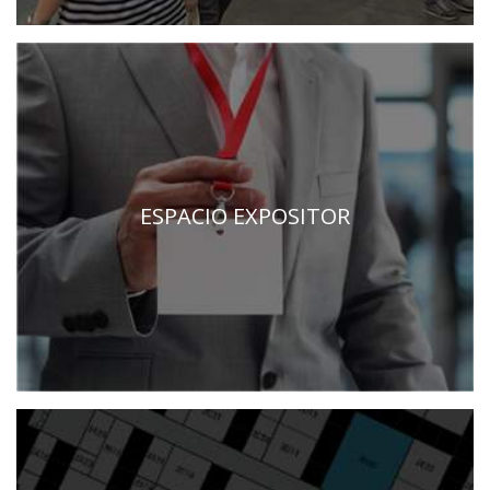
ESPACIO EXPOSITOR