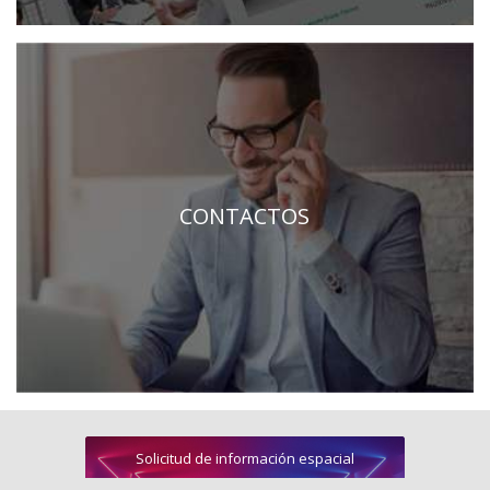
CONTACTOS
Solicitud de información espacial