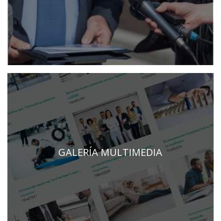
GALERÍA MULTIMEDIA