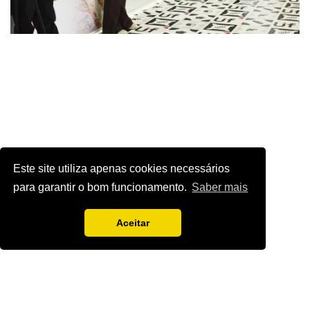
Este site utiliza apenas cookies necessários
para garantir o bom funcionamento.
Saber mais
Aceitar