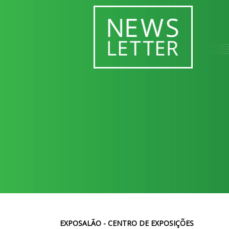
EXPOSALÃO - CENTRO DE EXPOSIÇÕES