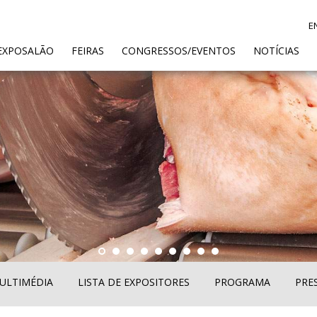
E
ENT)
EXPOSALÃO
FEIRAS
CONGRESSOS/EVENTOS
NOTÍCIAS
ULTIMÉDIA
LISTA DE EXPOSITORES
PROGRAMA
PRE