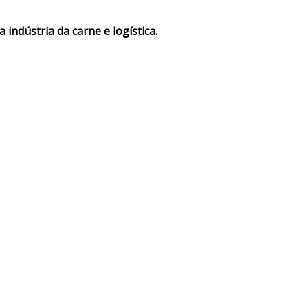
indústria da carne e logística.