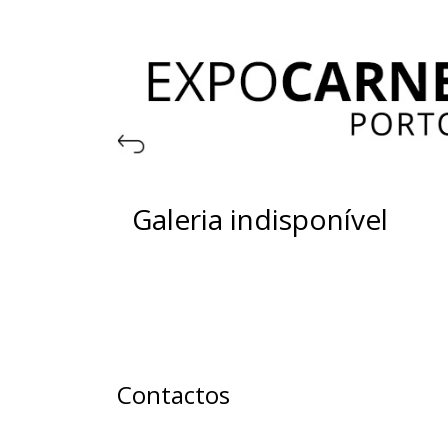
Galeria indisponível
Contactos