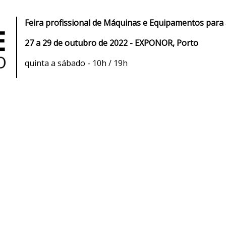
Feira profissional de Máquinas e Equipamentos para a 
27 a 29 de outubro de 2022 - EXPONOR, Porto
quinta a sábado - 10h / 19h