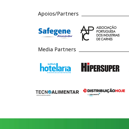
Apoios/Partners
Media Partners