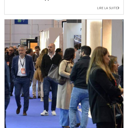
LIRE LA SUITE