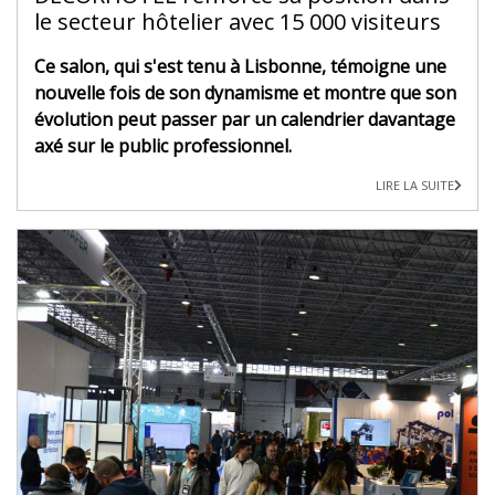
le secteur hôtelier avec 15 000 visiteurs
Ce salon, qui s'est tenu à Lisbonne, témoigne une
nouvelle fois de son dynamisme et montre que son
évolution peut passer par un calendrier davantage
axé sur le public professionnel.
LIRE LA SUITE