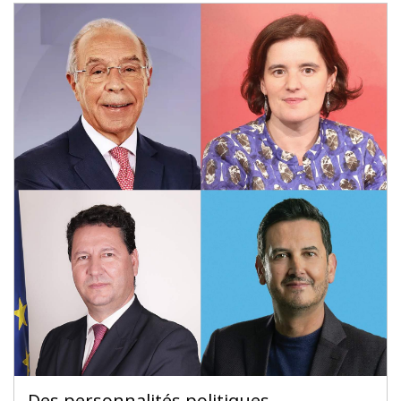
Des personnalités politiques