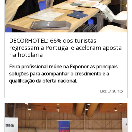
DECORHOTEL: 66% dos turistas
regressam a Portugal e aceleram aposta
na hotelaria
Feira profissional reúne na Exponor as principais
soluções para acompanhar o crescimento e a
qualificação da oferta nacional.
LIRE LA SUITE