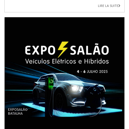
LIRE LA SUITE