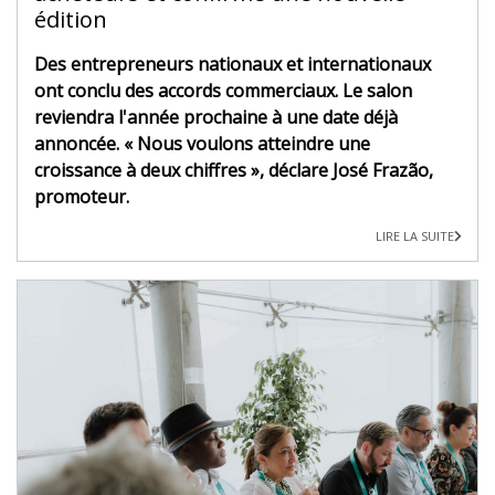
édition
Des entrepreneurs nationaux et internationaux
ont conclu des accords commerciaux. Le salon
reviendra l'année prochaine à une date déjà
annoncée. « Nous voulons atteindre une
croissance à deux chiffres », déclare José Frazão,
promoteur.
LIRE LA SUITE