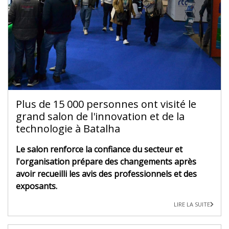
Plus de 15 000 personnes ont visité le
grand salon de l'innovation et de la
technologie à Batalha
Le salon renforce la confiance du secteur et
l'organisation prépare des changements après
avoir recueilli les avis des professionnels et des
exposants.
LIRE LA SUITE