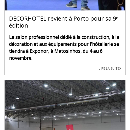
DECORHOTEL revient à Porto pour sa 9ᵉ
édition
Le salon professionnel dédié à la construction, à la
décoration et aux équipements pour l'hôtellerie se
tiendra à Exponor, à Matosinhos, du 4 au 6
novembre.
LIRE LA SUITE