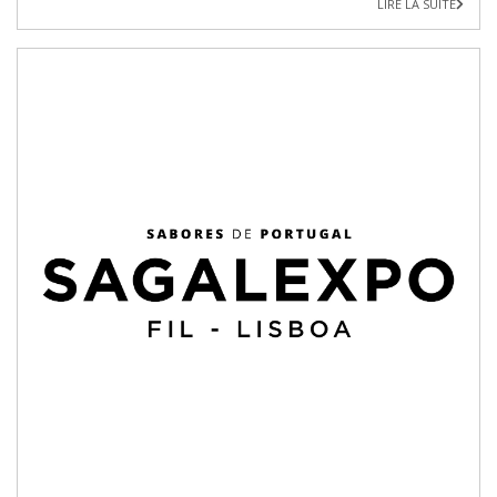
LIRE LA SUITE