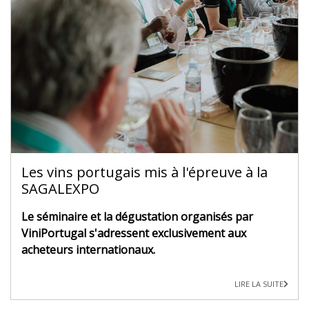
Les vins portugais mis à l'épreuve à la
SAGALEXPO
Le séminaire et la dégustation organisés par
ViniPortugal s'adressent exclusivement aux
acheteurs internationaux.
LIRE LA SUITE