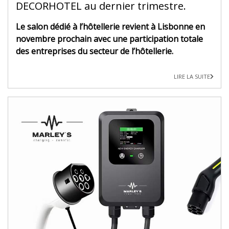
DECORHOTEL au dernier trimestre.
Le salon dédié à l’hôtellerie revient à Lisbonne en
novembre prochain avec une participation totale
des entreprises du secteur de l’hôtellerie.
LIRE LA SUITE