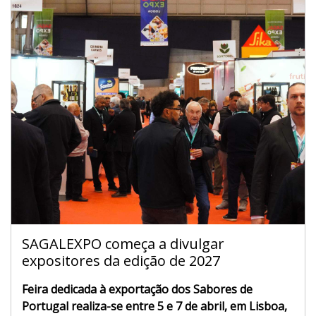
SAGALEXPO começa a divulgar
expositores da edição de 2027
Feira dedicada à exportação dos Sabores de
Portugal realiza-se entre 5 e 7 de abril, em Lisboa,