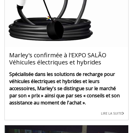
Marley's confirmée à l'EXPO SALÃO
Véhicules électriques et hybrides
Spécialisée dans les solutions de recharge pour
véhicules électriques et hybrides et leurs
accessoires, Marley's se distingue sur le marché
par son « prix » ainsi que par ses « conseils et son
assistance au moment de l'achat ».
LIRE LA SUITE