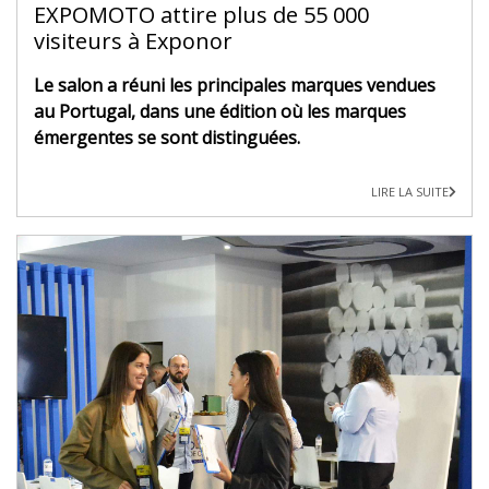
EXPOMOTO attire plus de 55 000
visiteurs à Exponor
Le salon a réuni les principales marques vendues
au Portugal, dans une édition où les marques
émergentes se sont distinguées.
LIRE LA SUITE