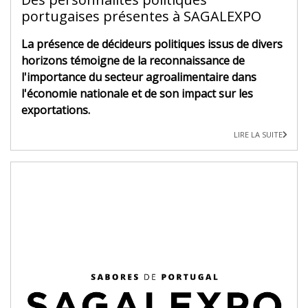
portugaises présentes à SAGALEXPO
La présence de décideurs politiques issus de divers
horizons témoigne de la reconnaissance de
l'importance du secteur agroalimentaire dans
l'économie nationale et de son impact sur les
exportations.
LIRE LA SUITE