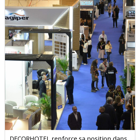
DECORHOTEL renforce sa position dans