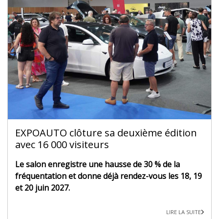
EXPOAUTO clôture sa deuxième édition
avec 16 000 visiteurs
Le salon enregistre une hausse de 30 % de la
fréquentation et donne déjà rendez-vous les 18, 19
et 20 juin 2027.
LIRE LA SUITE