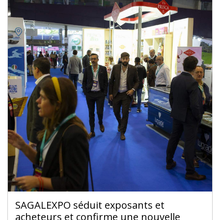
SAGALEXPO séduit exposants et
acheteurs et confirme une nouvelle