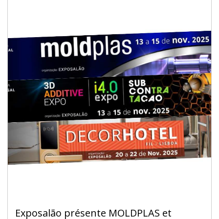
Exposalão présente MOLDPLAS et