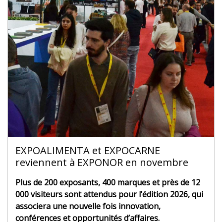
EXPOALIMENTA et EXPOCARNE
reviennent à EXPONOR en novembre
Plus de 200 exposants, 400 marques et près de 12
000 visiteurs sont attendus pour l’édition 2026, qui
associera une nouvelle fois innovation,
conférences et opportunités d’affaires.