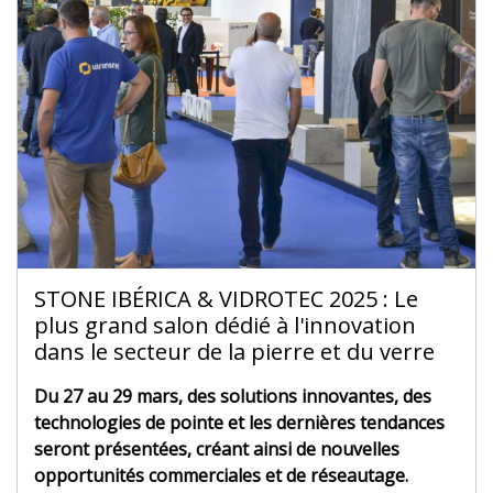
STONE IBÉRICA & VIDROTEC 2025 : Le
plus grand salon dédié à l'innovation
dans le secteur de la pierre et du verre
Du 27 au 29 mars, des solutions innovantes, des
technologies de pointe et les dernières tendances
seront présentées, créant ainsi de nouvelles
opportunités commerciales et de réseautage.