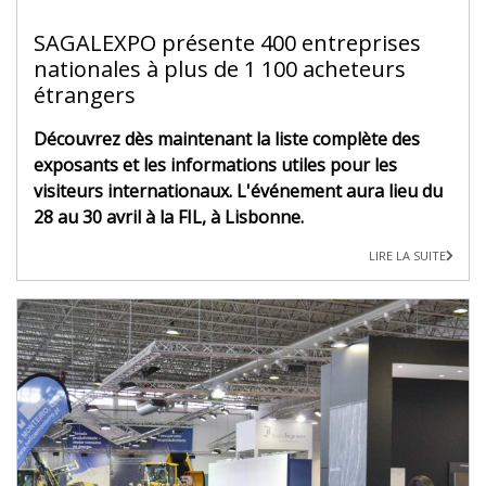
SAGALEXPO présente 400 entreprises
nationales à plus de 1 100 acheteurs
étrangers
Découvrez dès maintenant la liste complète des
exposants et les informations utiles pour les
visiteurs internationaux. L'événement aura lieu du
28 au 30 avril à la FIL, à Lisbonne.
LIRE LA SUITE