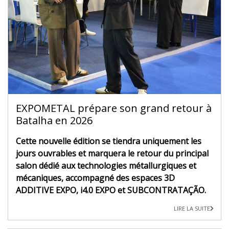
EXPOMETAL prépare son grand retour à
Batalha en 2026
Cette nouvelle édition se tiendra uniquement les
jours ouvrables et marquera le retour du principal
salon dédié aux technologies métallurgiques et
mécaniques, accompagné des espaces 3D
ADDITIVE EXPO, i4.0 EXPO et SUBCONTRATAÇÃO.
LIRE LA SUITE