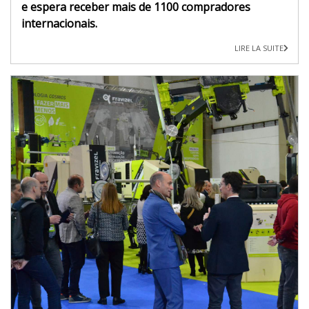
e espera receber mais de 1100 compradores
internacionais.
LIRE LA SUITE