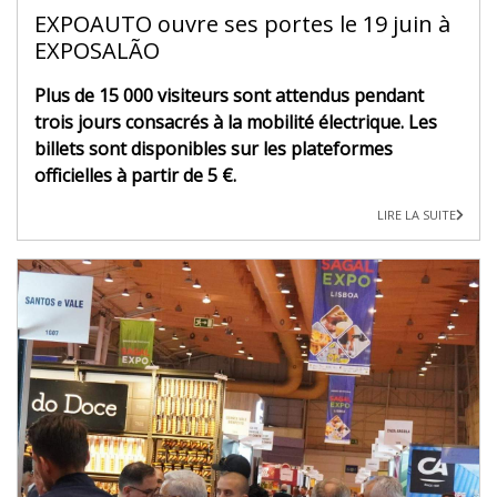
EXPOAUTO ouvre ses portes le 19 juin à
EXPOSALÃO
Plus de 15 000 visiteurs sont attendus pendant
trois jours consacrés à la mobilité électrique. Les
billets sont disponibles sur les plateformes
officielles à partir de 5 €.
LIRE LA SUITE