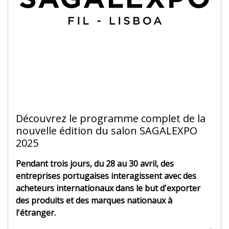
Découvrez le programme complet de la
nouvelle édition du salon SAGALEXPO
2025
Pendant trois jours, du 28 au 30 avril, des
entreprises portugaises interagissent avec des
acheteurs internationaux dans le but d'exporter
des produits et des marques nationaux à
l'étranger.