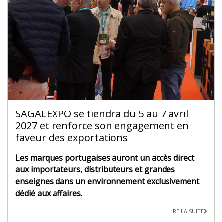
SAGALEXPO se tiendra du 5 au 7 avril
2027 et renforce son engagement en
faveur des exportations
Les marques portugaises auront un accès direct
aux importateurs, distributeurs et grandes
enseignes dans un environnement exclusivement
dédié aux affaires.
LIRE LA SUITE