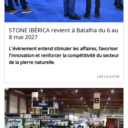
STONE IBÉRICA revient à Batalha du 6 au
8 mai 2027
L'événement entend stimuler les affaires, favoriser
l'innovation et renforcer la compétitivité du secteur
de la pierre naturelle.
LIRE LA SUITE