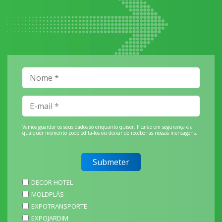
Vamos guardar os seus dados só enquanto quiser. Ficarão em segurança e a
qualquer momento pode editá-los ou deixar de receber as nossas mensagens.
DECOR HOTEL
MOLDPLÁS
EXPOTRANSPORTE
EXPOJARDIM