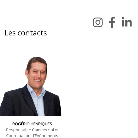
Les contacts
ROGÉRIO HENRIQUES
Responsable Commercial et
Coordination d'Événements