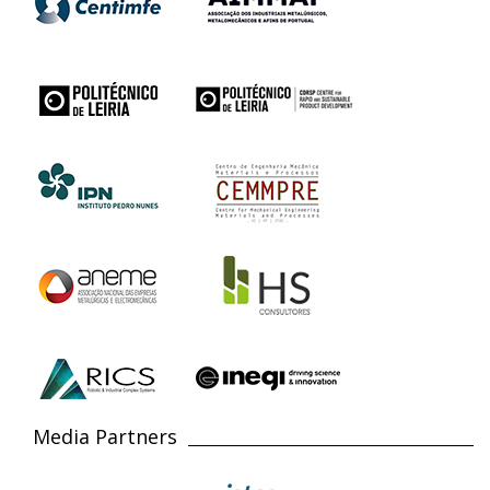
Media Partners