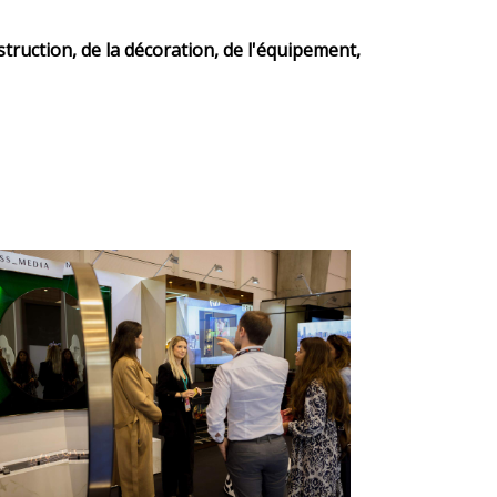
truction, de la décoration, de l'équipement,