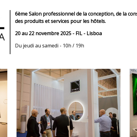
6ème Salon professionnel de la conception, de la cons
des produits et services pour les hôtels.
20 au 22 novembre 2025 - FIL - Lisboa
Du jeudi au samedi - 10h / 19h