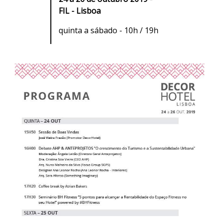
FIL - Lisboa
quinta a sábado - 10h / 19h