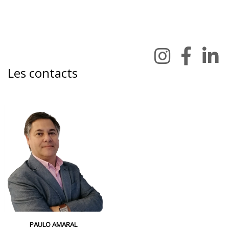
Les contacts
PAULO AMARAL